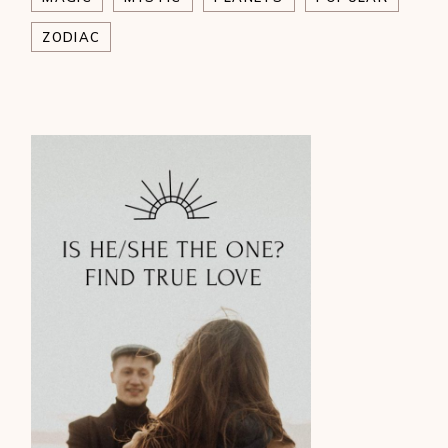
ZODIAC