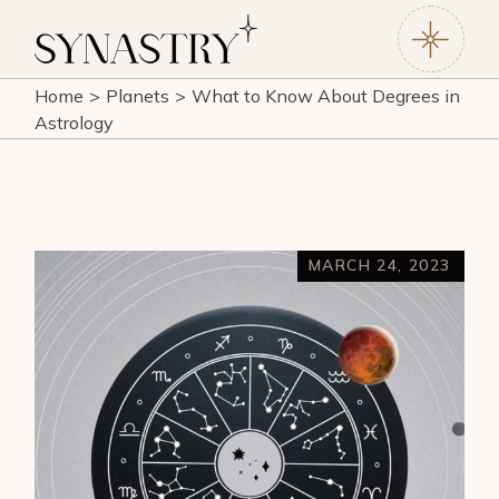
Home
Planets
What to Know About Degrees in
Astrology
MARCH 24, 2023