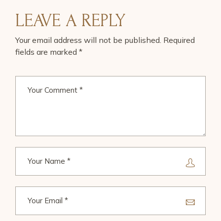
LEAVE A REPLY
Your email address will not be published.
Required
fields are marked
*