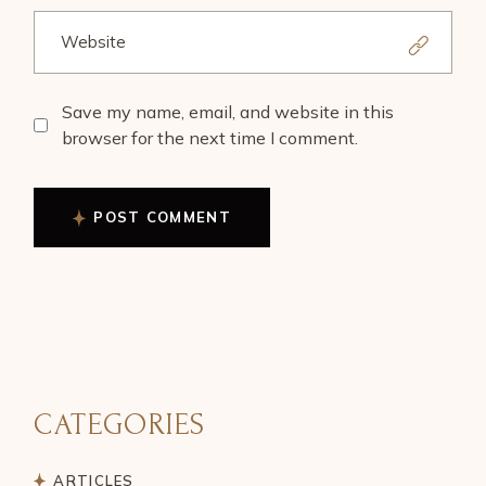
Save my name, email, and website in this
browser for the next time I comment.
POST COMMENT
CATEGORIES
ARTICLES