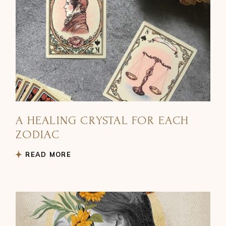
A HEALING CRYSTAL FOR EACH
ZODIAC
READ MORE