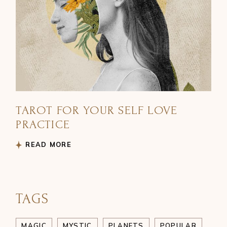
TAROT FOR YOUR SELF LOVE
PRACTICE
READ MORE
TAGS
MAGIC
MYSTIC
PLANETS
POPULAR