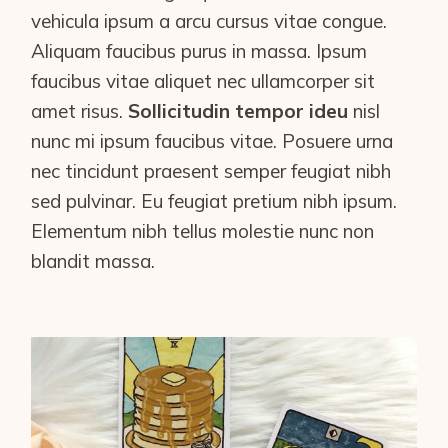
vehicula ipsum a arcu cursus vitae congue.
Aliquam faucibus purus in massa. Ipsum
faucibus vitae aliquet nec ullamcorper sit
amet risus.
Sollicitudin tempor ideu
nisl
nunc mi ipsum faucibus vitae. Posuere urna
nec tincidunt praesent semper feugiat nibh
sed pulvinar. Eu feugiat pretium nibh ipsum.
Elementum nibh tellus molestie nunc non
blandit massa.