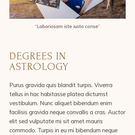
“Laboriosam iste iusto conse”
DEGREES IN
ASTROLOGY
Purus gravida quis blandit turpis. Viverra
tellus in hac habitasse platea dictumst
vestibulum. Nunc aliquet bibendum enim
facilisis gravida neque convallis a cras. Auctor
elit sed vulputate mi sit amet mauris
commodo. Turpis in eu mi bibendum neque