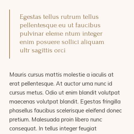
Egestas tellus rutrum tellus
pellentesque eu ut faucibus
pulvinar eleme ntum integer
enim posuere sollici aliquam
ultr sagittis orci
Mauris cursus mattis molestie a iaculis at
erat pellentesque. At auctor urna nunc id
cursus metus. Odio ut enim blandit volutpat
maecenas volutpat blandit. Egestas fringilla
phasellus faucibus scelerisque eleifend donec
pretium. Malesuada proin libero nunc
consequat. In tellus integer feugiat