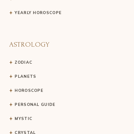
YEARLY HOROSCOPE
ASTROLOGY
ZODIAC
PLANETS
HOROSCOPE
PERSONAL GUIDE
MYSTIC
CRYSTAL