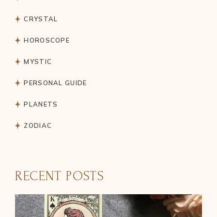
CRYSTAL
HOROSCOPE
MYSTIC
PERSONAL GUIDE
PLANETS
ZODIAC
RECENT POSTS