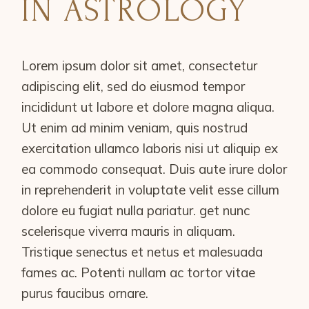
IN ASTROLOGY
Lorem ipsum dolor sit amet, consectetur
adipiscing elit, sed do eiusmod tempor
incididunt ut labore et dolore magna aliqua.
Ut enim ad minim veniam, quis nostrud
exercitation ullamco laboris nisi ut aliquip ex
ea commodo consequat. Duis aute irure dolor
in reprehenderit in voluptate velit esse cillum
dolore eu fugiat nulla pariatur. get nunc
scelerisque viverra mauris in aliquam.
Tristique senectus et netus et malesuada
fames ac. Potenti nullam ac tortor vitae
purus faucibus ornare.