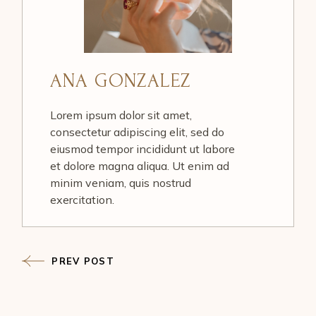
ANA GONZALEZ
Lorem ipsum dolor sit amet,
consectetur adipiscing elit, sed do
eiusmod tempor incididunt ut labore
et dolore magna aliqua. Ut enim ad
minim veniam, quis nostrud
exercitation.
PREV POST