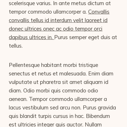
scelerisque varius. In ante metus dictum at
tempor commodo ullamcorper a.
Convallis
convallis tellus id interdum velit laoreet id
donec ultrices onec ac odio tempor orci
dapibus ultrices in.
Purus semper eget duis at
tellus.
Pellentesque habitant morbi tristique
senectus et netus et malesuada. Enim diam
vulputate ut pharetra sit amet aliquam id
diam. Odio morbi quis commodo odio
aenean. Tempor commodo ullamcorper a
lacus vestibulum sed arcu non. Purus gravida
quis blandit turpis cursus in hac. Bibendum
est ultricies integer quis auctor. Nullam