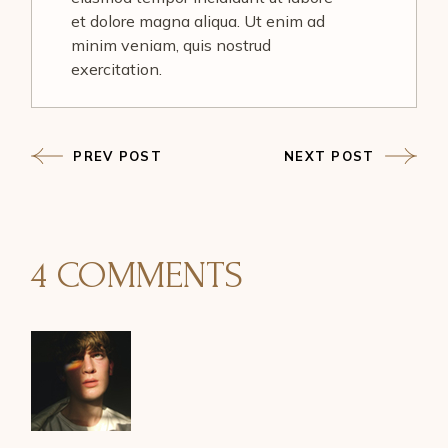
et dolore magna aliqua. Ut enim ad
minim veniam, quis nostrud
exercitation.
PREV POST
NEXT POST
4 COMMENTS