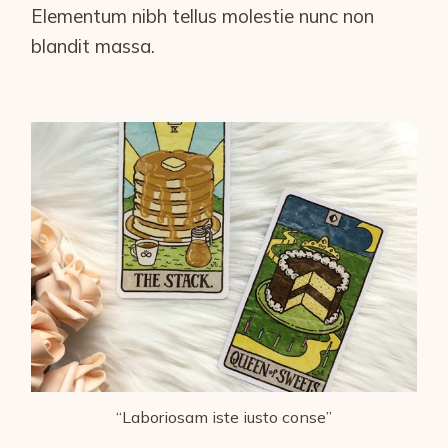
Elementum nibh tellus molestie nunc non
blandit massa.
“Laboriosam iste iusto conse”