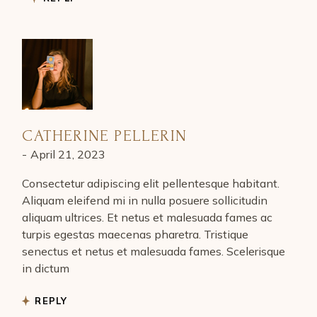
CATHERINE PELLERIN
April 21, 2023
Consectetur adipiscing elit pellentesque habitant.
Aliquam eleifend mi in nulla posuere sollicitudin
aliquam ultrices. Et netus et malesuada fames ac
turpis egestas maecenas pharetra. Tristique
senectus et netus et malesuada fames. Scelerisque
in dictum
REPLY