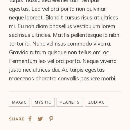
egestas. Leo vel orci porta non pulvinar
neque laoreet. Blandit cursus risus at ultrices
mi. Eu non diam phasellus vestibulum lorem
sed risus ultricies. Mattis pellentesque id nibh
tortor id. Nunc vel risus commodo viverra.
Gravida rutrum quisque non tellus orci ac.
Fermentum leo vel orci porta. Neque viverra
justo nec ultrices dui. Ac turpis egestas
maecenas pharetra convallis posuere morbi.
MAGIC
MYSTIC
PLANETS
ZODIAC
SHARE