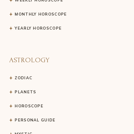
MONTHLY HOROSCOPE
YEARLY HOROSCOPE
ASTROLOGY
ZODIAC
PLANETS
HOROSCOPE
PERSONAL GUIDE
MYSTIC