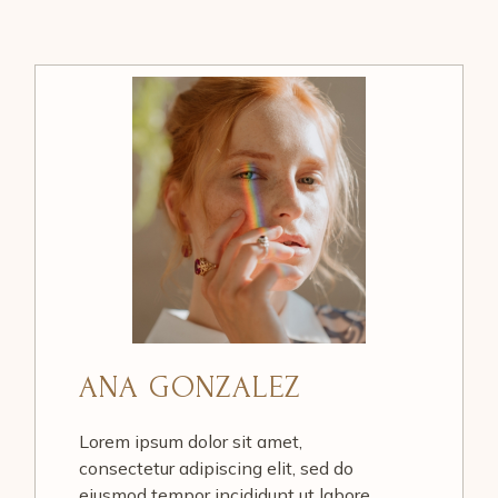
ANA GONZALEZ
Lorem ipsum dolor sit amet,
consectetur adipiscing elit, sed do
eiusmod tempor incididunt ut labore