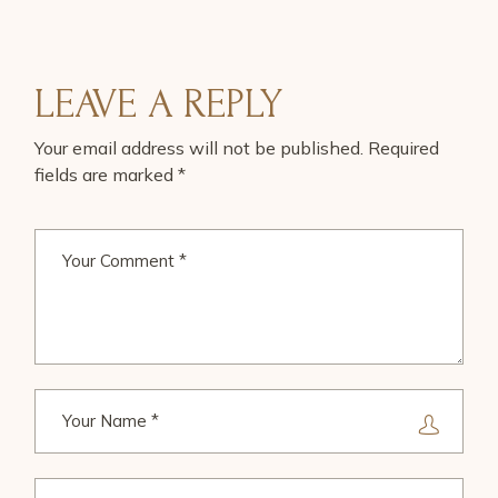
LEAVE A REPLY
Your email address will not be published.
Required
fields are marked
*