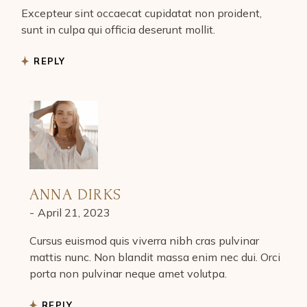
Excepteur sint occaecat cupidatat non proident,
sunt in culpa qui officia deserunt mollit.
REPLY
ANNA DIRKS
April 21, 2023
Cursus euismod quis viverra nibh cras pulvinar
mattis nunc. Non blandit massa enim nec dui. Orci
porta non pulvinar neque amet volutpa.
REPLY