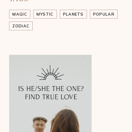
MAGIC
MYSTIC
PLANETS
POPULAR
ZODIAC