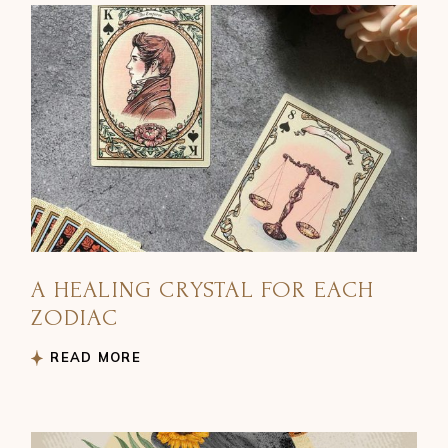
A HEALING CRYSTAL FOR EACH
ZODIAC
READ MORE