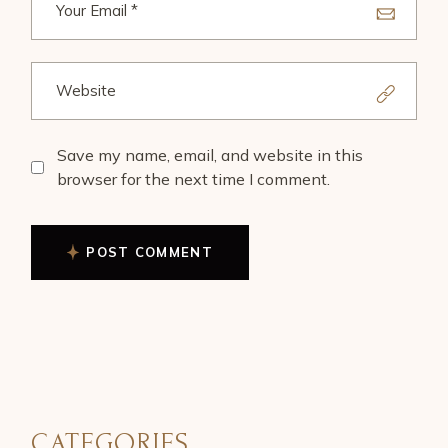
Save my name, email, and website in this
browser for the next time I comment.
POST COMMENT
CATEGORIES