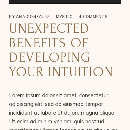
Player
BY
ANA GONZALEZ
MYSTIC
4 COMMENTS
UNEXPECTED
BENEFITS OF
DEVELOPING
YOUR INTUITION
Lorem ipsum dolor sit amet, consectetur
adipiscing elit, sed do eiusmod tempor
incididunt ut labore et dolore magna aliqua.
Ut enim ad minim veniam, quis nostrud