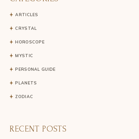
ARTICLES
CRYSTAL
HOROSCOPE
MYSTIC
PERSONAL GUIDE
PLANETS
ZODIAC
RECENT POSTS