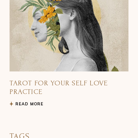
TAROT FOR YOUR SELF LOVE
PRACTICE
READ MORE
TAGS