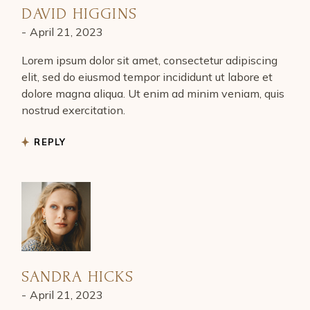
DAVID HIGGINS
April 21, 2023
Lorem ipsum dolor sit amet, consectetur adipiscing
elit, sed do eiusmod tempor incididunt ut labore et
dolore magna aliqua. Ut enim ad minim veniam, quis
nostrud exercitation.
REPLY
SANDRA HICKS
April 21, 2023