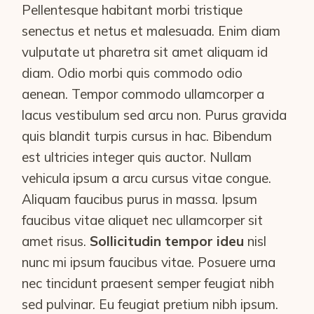
Pellentesque habitant morbi tristique
senectus et netus et malesuada. Enim diam
vulputate ut pharetra sit amet aliquam id
diam. Odio morbi quis commodo odio
aenean. Tempor commodo ullamcorper a
lacus vestibulum sed arcu non. Purus gravida
quis blandit turpis cursus in hac. Bibendum
est ultricies integer quis auctor. Nullam
vehicula ipsum a arcu cursus vitae congue.
Aliquam faucibus purus in massa. Ipsum
faucibus vitae aliquet nec ullamcorper sit
amet risus.
Sollicitudin tempor ideu
nisl
nunc mi ipsum faucibus vitae. Posuere urna
nec tincidunt praesent semper feugiat nibh
sed pulvinar. Eu feugiat pretium nibh ipsum.