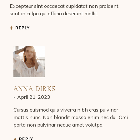
Excepteur sint occaecat cupidatat non proident,
sunt in culpa qui officia deserunt mollit.
REPLY
ANNA DIRKS
April 21, 2023
Cursus euismod quis viverra nibh cras pulvinar
mattis nunc. Non blandit massa enim nec dui. Orci
porta non pulvinar neque amet volutpa.
REPLY