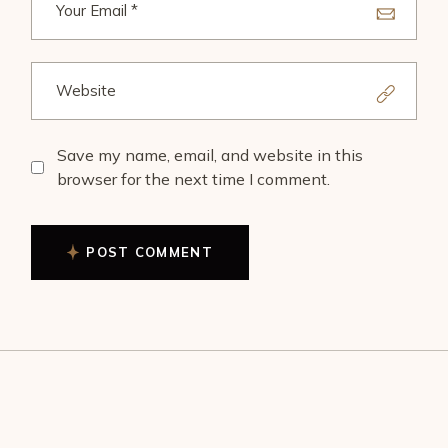
Save my name, email, and website in this
browser for the next time I comment.
POST COMMENT