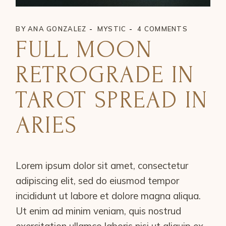
BY
ANA GONZALEZ
MYSTIC
4 COMMENTS
FULL MOON
RETROGRADE IN
TAROT SPREAD IN
ARIES
Lorem ipsum dolor sit amet, consectetur
adipiscing elit, sed do eiusmod tempor
incididunt ut labore et dolore magna aliqua.
Ut enim ad minim veniam, quis nostrud