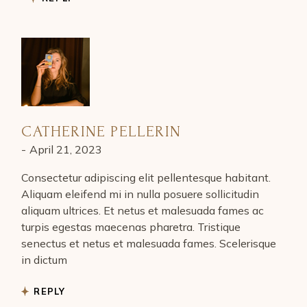
CATHERINE PELLERIN
April 21, 2023
Consectetur adipiscing elit pellentesque habitant.
Aliquam eleifend mi in nulla posuere sollicitudin
aliquam ultrices. Et netus et malesuada fames ac
turpis egestas maecenas pharetra. Tristique
senectus et netus et malesuada fames. Scelerisque
in dictum
REPLY