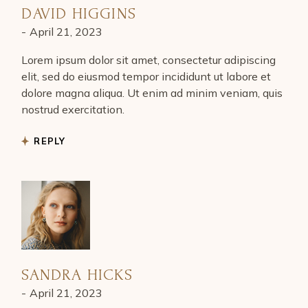
DAVID HIGGINS
April 21, 2023
Lorem ipsum dolor sit amet, consectetur adipiscing
elit, sed do eiusmod tempor incididunt ut labore et
dolore magna aliqua. Ut enim ad minim veniam, quis
nostrud exercitation.
REPLY
SANDRA HICKS
April 21, 2023