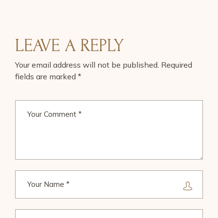
LEAVE A REPLY
Your email address will not be published.
Required
fields are marked
*