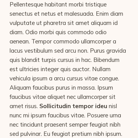
Pellentesque habitant morbi tristique
senectus et netus et malesuada. Enim diam
vulputate ut pharetra sit amet aliquam id
diam. Odio morbi quis commodo odio
aenean. Tempor commodo ullamcorper a
lacus vestibulum sed arcu non. Purus gravida
quis blandit turpis cursus in hac. Bibendum
est ultricies integer quis auctor. Nullam
vehicula ipsum a arcu cursus vitae congue.
Aliquam faucibus purus in massa. Ipsum
faucibus vitae aliquet nec ullamcorper sit
amet risus.
Sollicitudin tempor ideu
nisl
nunc mi ipsum faucibus vitae. Posuere urna
nec tincidunt praesent semper feugiat nibh
sed pulvinar. Eu feugiat pretium nibh ipsum.