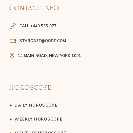
CONTACT INFO
CALL +440 555 077
STARGAZE@QODE.COM
14 MAIN ROAD, NEW YORK 1001
HOROSCOPE
DAILY HOROSCOPE
WEEKLY HOROSCOPE
MONTHLY HOROSCOPE