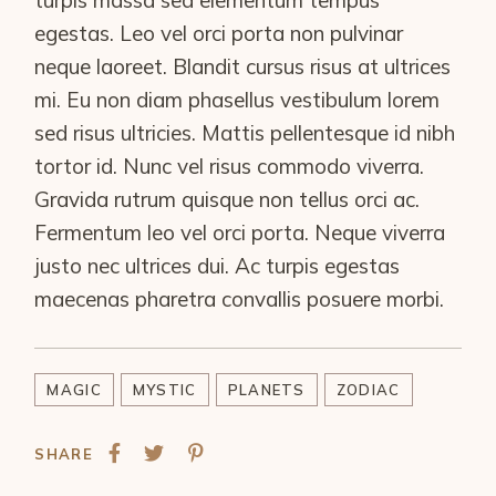
egestas. Leo vel orci porta non pulvinar
neque laoreet. Blandit cursus risus at ultrices
mi. Eu non diam phasellus vestibulum lorem
sed risus ultricies. Mattis pellentesque id nibh
tortor id. Nunc vel risus commodo viverra.
Gravida rutrum quisque non tellus orci ac.
Fermentum leo vel orci porta. Neque viverra
justo nec ultrices dui. Ac turpis egestas
maecenas pharetra convallis posuere morbi.
MAGIC
MYSTIC
PLANETS
ZODIAC
SHARE