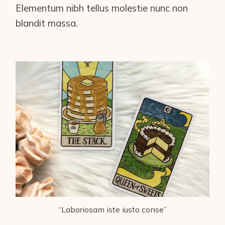
Elementum nibh tellus molestie nunc non
blandit massa.
“Laboriosam iste iusto conse”