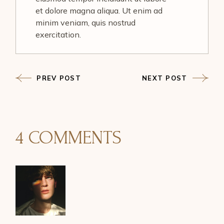
et dolore magna aliqua. Ut enim ad
minim veniam, quis nostrud
exercitation.
PREV POST
NEXT POST
4 COMMENTS