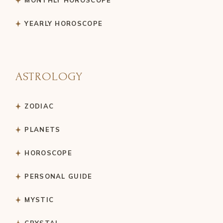
YEARLY HOROSCOPE
ASTROLOGY
ZODIAC
PLANETS
HOROSCOPE
PERSONAL GUIDE
MYSTIC
CRYSTAL