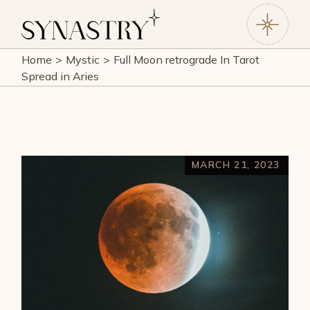
Home
Mystic
Full Moon retrograde In Tarot
Spread in Aries
MARCH 21, 2023