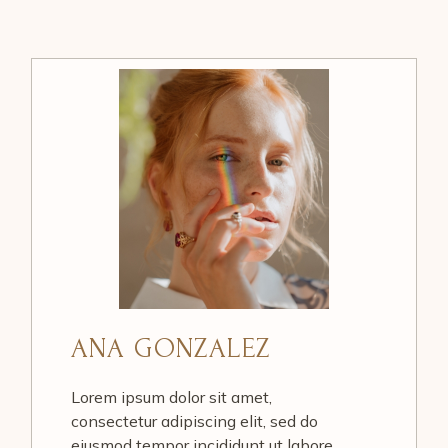
ANA GONZALEZ
Lorem ipsum dolor sit amet,
consectetur adipiscing elit, sed do
eiusmod tempor incididunt ut labore