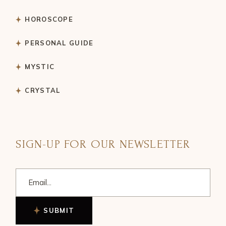
HOROSCOPE
PERSONAL GUIDE
MYSTIC
CRYSTAL
SIGN-UP FOR OUR NEWSLETTER
SUBMIT