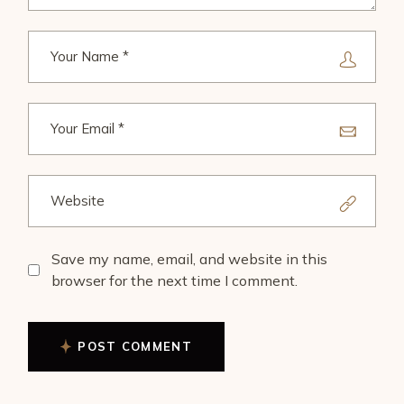
Save my name, email, and website in this
browser for the next time I comment.
POST COMMENT