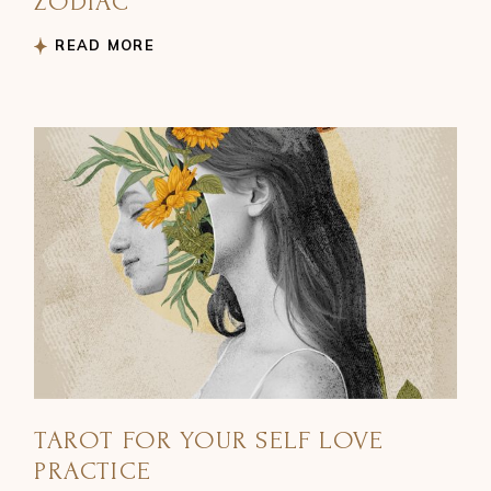
ZODIAC
READ MORE
TAROT FOR YOUR SELF LOVE
PRACTICE