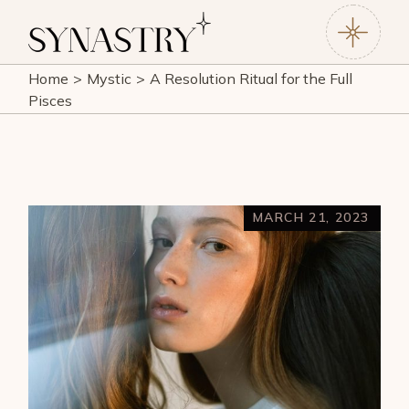
Home
Mystic
A Resolution Ritual for the Full
Pisces
MARCH 21, 2023