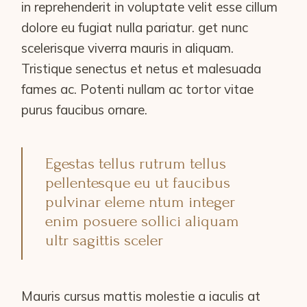
in reprehenderit in voluptate velit esse cillum
dolore eu fugiat nulla pariatur. get nunc
scelerisque viverra mauris in aliquam.
Tristique senectus et netus et malesuada
fames ac. Potenti nullam ac tortor vitae
purus faucibus ornare.
Egestas tellus rutrum tellus
pellentesque eu ut faucibus
pulvinar eleme ntum integer
enim posuere sollici aliquam
ultr sagittis sceler
Mauris cursus mattis molestie a iaculis at