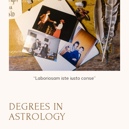
“Laboriosam iste iusto conse”
DEGREES IN
ASTROLOGY