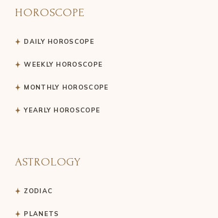
HOROSCOPE
DAILY HOROSCOPE
WEEKLY HOROSCOPE
MONTHLY HOROSCOPE
YEARLY HOROSCOPE
ASTROLOGY
ZODIAC
PLANETS