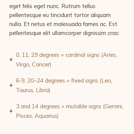
eget felis eget nunc. Rutrum tellus
pellentesque eu tincidunt tortor aliquam
nulla. Et netus et malesuada fames ac. Est
pellentesque elit ullamcorper dignissim cras:
0, 11, 29 degrees = cardinal signs (Aries,
Virgo, Cancer)
6-9, 20–24 degrees = fixed signs (Leo,
Taurus, Libra)
3 and 14 degrees = mutable signs (Gemini,
Pisces, Aquarius)