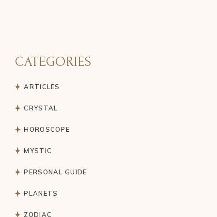
CATEGORIES
ARTICLES
CRYSTAL
HOROSCOPE
MYSTIC
PERSONAL GUIDE
PLANETS
ZODIAC