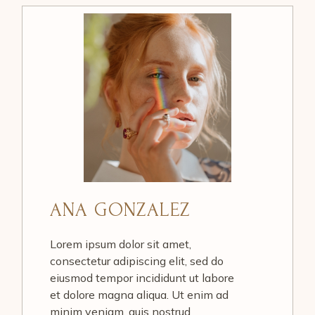
ANA GONZALEZ
Lorem ipsum dolor sit amet,
consectetur adipiscing elit, sed do
eiusmod tempor incididunt ut labore
et dolore magna aliqua. Ut enim ad
minim veniam, quis nostrud