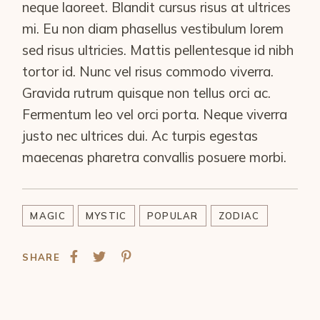
neque laoreet. Blandit cursus risus at ultrices
mi. Eu non diam phasellus vestibulum lorem
sed risus ultricies. Mattis pellentesque id nibh
tortor id. Nunc vel risus commodo viverra.
Gravida rutrum quisque non tellus orci ac.
Fermentum leo vel orci porta. Neque viverra
justo nec ultrices dui. Ac turpis egestas
maecenas pharetra convallis posuere morbi.
MAGIC
MYSTIC
POPULAR
ZODIAC
SHARE