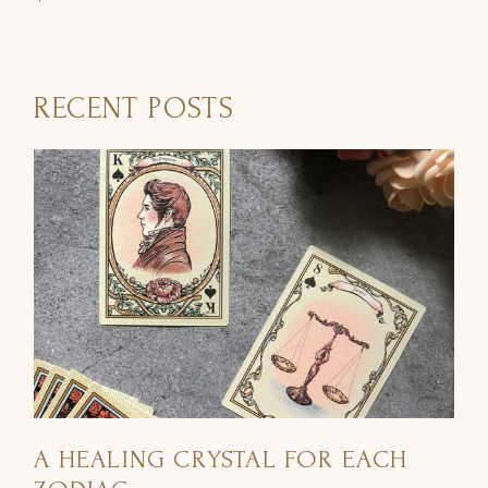
RECENT POSTS
A HEALING CRYSTAL FOR EACH