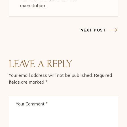
exercitation.
NEXT POST
LEAVE A REPLY
Your email address will not be published.
Required
fields are marked
*