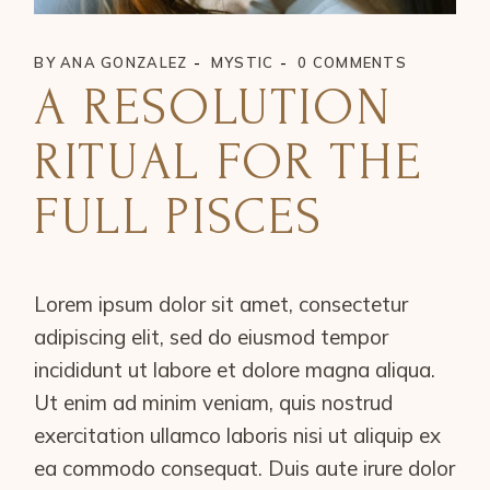
BY
ANA GONZALEZ
MYSTIC
0 COMMENTS
A RESOLUTION
RITUAL FOR THE
FULL PISCES
Lorem ipsum dolor sit amet, consectetur
adipiscing elit, sed do eiusmod tempor
incididunt ut labore et dolore magna aliqua.
Ut enim ad minim veniam, quis nostrud
exercitation ullamco laboris nisi ut aliquip ex
ea commodo consequat. Duis aute irure dolor