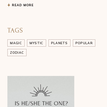
READ MORE
TAGS
MAGIC
MYSTIC
PLANETS
POPULAR
ZODIAC