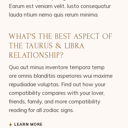
Earum est veniam velit. Iusto consequatur
lauda ntium nemo quis rerum minima.
WHAT'S THE BEST ASPECT OF
THE TAURUS & LIBRA
RELATIONSHIP?
Quo aut minus inventore tempora temp
ore omnis blanditiis asperiores wui maxime
repudiadae voluptas. Find out how your
compatibility compares with your lover,
friends, family, and more compatibility
reading for all zodiac signs.
LEARN MORE