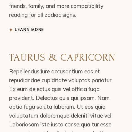
friends, family, and more compatibility
reading for all zodiac signs.
LEARN MORE
TAURUS & CAPRICORN
Repellendus iure accusantium eos et
repudiandae cupiditate voluptas pariatur.
Ex eum delectus quis vel officia fuga
provident. Delectus quis qui ipsam. Nam
optio fuga soluta laborum. Ut eos quia
voluptatum doloremque deleniti vitae vel.
Laboriosam iste iusto conse qua tur esse