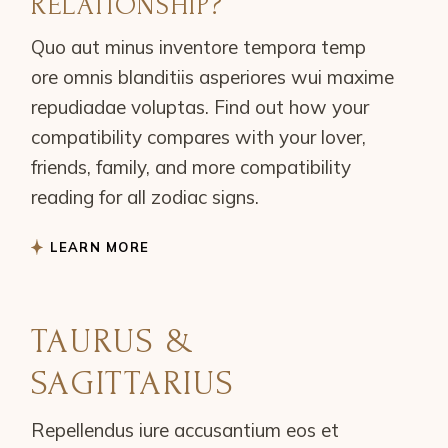
RELATIONSHIP?
Quo aut minus inventore tempora temp
ore omnis blanditiis asperiores wui maxime
repudiadae voluptas. Find out how your
compatibility compares with your lover,
friends, family, and more compatibility
reading for all zodiac signs.
LEARN MORE
TAURUS &
SAGITTARIUS
Repellendus iure accusantium eos et