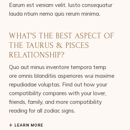
Earum est veniam velit. Iusto consequatur
lauda ntium nemo quis rerum minima.
WHAT'S THE BEST ASPECT OF
THE TAURUS & PISCES
RELATIONSHIP?
Quo aut minus inventore tempora temp
ore omnis blanditiis asperiores wui maxime
repudiadae voluptas. Find out how your
compatibility compares with your lover,
friends, family, and more compatibility
reading for all zodiac signs.
LEARN MORE