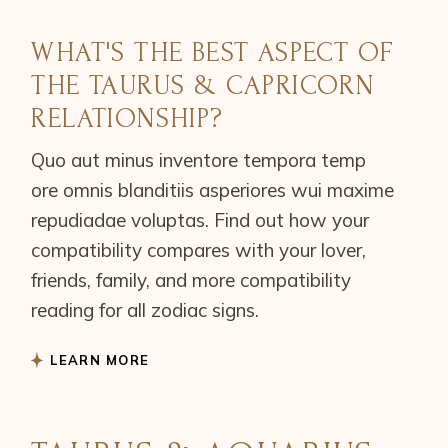
WHAT'S THE BEST ASPECT OF
THE TAURUS & CAPRICORN
RELATIONSHIP?
Quo aut minus inventore tempora temp
ore omnis blanditiis asperiores wui maxime
repudiadae voluptas. Find out how your
compatibility compares with your lover,
friends, family, and more compatibility
reading for all zodiac signs.
LEARN MORE