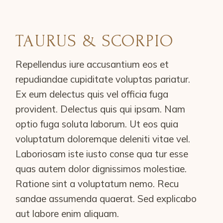
TAURUS & SCORPIO
Repellendus iure accusantium eos et
repudiandae cupiditate voluptas pariatur.
Ex eum delectus quis vel officia fuga
provident. Delectus quis qui ipsam. Nam
optio fuga soluta laborum. Ut eos quia
voluptatum doloremque deleniti vitae vel.
Laboriosam iste iusto conse qua tur esse
quas autem dolor dignissimos molestiae.
Ratione sint a voluptatum nemo. Recu
sandae assumenda quaerat. Sed explicabo
aut labore enim aliquam.