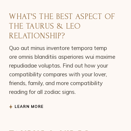
WHAT'S THE BEST ASPECT OF
THE TAURUS & LEO
RELATIONSHIP?
Quo aut minus inventore tempora temp
ore omnis blanditiis asperiores wui maxime
repudiadae voluptas. Find out how your
compatibility compares with your lover,
friends, family, and more compatibility
reading for all zodiac signs.
LEARN MORE