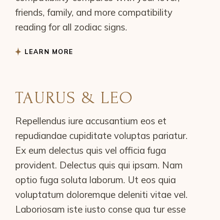
friends, family, and more compatibility
reading for all zodiac signs.
LEARN MORE
TAURUS & LEO
Repellendus iure accusantium eos et
repudiandae cupiditate voluptas pariatur.
Ex eum delectus quis vel officia fuga
provident. Delectus quis qui ipsam. Nam
optio fuga soluta laborum. Ut eos quia
voluptatum doloremque deleniti vitae vel.
Laboriosam iste iusto conse qua tur esse