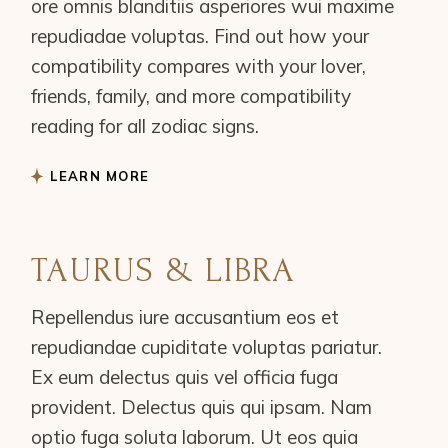
ore omnis blanditiis asperiores wui maxime
repudiadae voluptas. Find out how your
compatibility compares with your lover,
friends, family, and more compatibility
reading for all zodiac signs.
LEARN MORE
TAURUS & LIBRA
Repellendus iure accusantium eos et
repudiandae cupiditate voluptas pariatur.
Ex eum delectus quis vel officia fuga
provident. Delectus quis qui ipsam. Nam
optio fuga soluta laborum. Ut eos quia