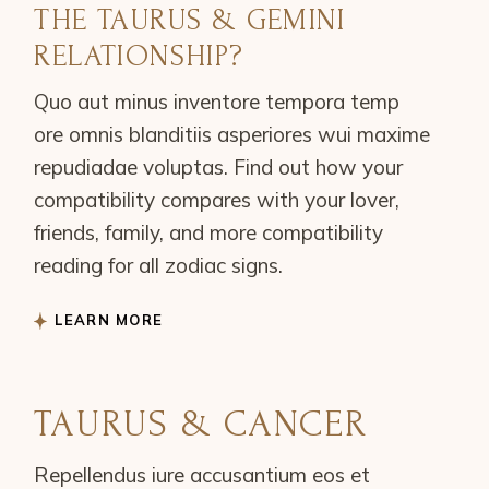
THE TAURUS & GEMINI
RELATIONSHIP?
Quo aut minus inventore tempora temp
ore omnis blanditiis asperiores wui maxime
repudiadae voluptas. Find out how your
compatibility compares with your lover,
friends, family, and more compatibility
reading for all zodiac signs.
LEARN MORE
TAURUS & CANCER
Repellendus iure accusantium eos et