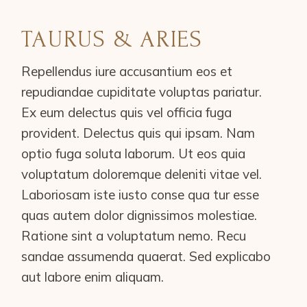
TAURUS & ARIES
Repellendus iure accusantium eos et
repudiandae cupiditate voluptas pariatur.
Ex eum delectus quis vel officia fuga
provident. Delectus quis qui ipsam. Nam
optio fuga soluta laborum. Ut eos quia
voluptatum doloremque deleniti vitae vel.
Laboriosam iste iusto conse qua tur esse
quas autem dolor dignissimos molestiae.
Ratione sint a voluptatum nemo. Recu
sandae assumenda quaerat. Sed explicabo
aut labore enim aliquam.