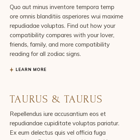
Quo aut minus inventore tempora temp
ore omnis blanditiis asperiores wui maxime
repudiadae voluptas. Find out how your
compatibility compares with your lover,
friends, family, and more compatibility
reading for all zodiac signs.
LEARN MORE
TAURUS & TAURUS
Repellendus iure accusantium eos et
repudiandae cupiditate voluptas pariatur.
Ex eum delectus quis vel officia fuga