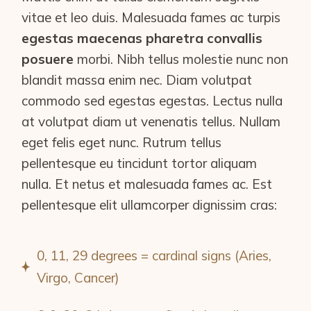
vitae et leo duis. Malesuada fames ac turpis
egestas maecenas pharetra convallis
posuere
morbi. Nibh tellus molestie nunc non
blandit massa enim nec. Diam volutpat
commodo sed egestas egestas. Lectus nulla
at volutpat diam ut venenatis tellus. Nullam
eget felis eget nunc. Rutrum tellus
pellentesque eu tincidunt tortor aliquam
nulla. Et netus et malesuada fames ac. Est
pellentesque elit ullamcorper dignissim cras:
0, 11, 29 degrees = cardinal signs (Aries,
Virgo, Cancer)