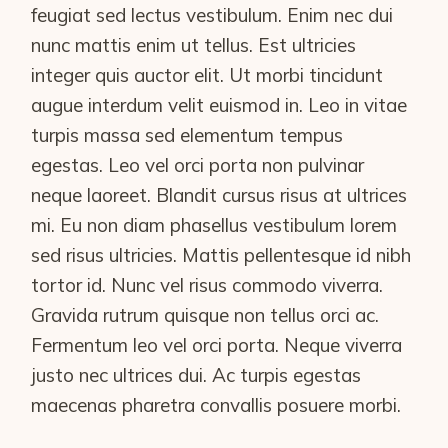
feugiat sed lectus vestibulum. Enim nec dui
nunc mattis enim ut tellus. Est ultricies
integer quis auctor elit. Ut morbi tincidunt
augue interdum velit euismod in. Leo in vitae
turpis massa sed elementum tempus
egestas. Leo vel orci porta non pulvinar
neque laoreet. Blandit cursus risus at ultrices
mi. Eu non diam phasellus vestibulum lorem
sed risus ultricies. Mattis pellentesque id nibh
tortor id. Nunc vel risus commodo viverra.
Gravida rutrum quisque non tellus orci ac.
Fermentum leo vel orci porta. Neque viverra
justo nec ultrices dui. Ac turpis egestas
maecenas pharetra convallis posuere morbi.