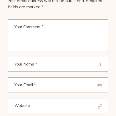
Your email address will not be published.
Required
fields are marked
*