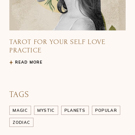
TAROT FOR YOUR SELF LOVE
PRACTICE
READ MORE
TAGS
MAGIC
MYSTIC
PLANETS
POPULAR
ZODIAC