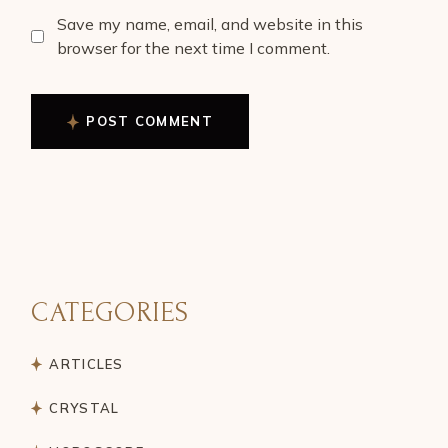
Save my name, email, and website in this
browser for the next time I comment.
POST COMMENT
CATEGORIES
ARTICLES
CRYSTAL