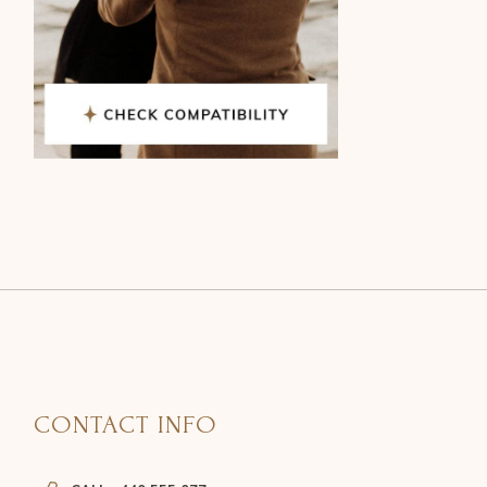
CONTACT INFO