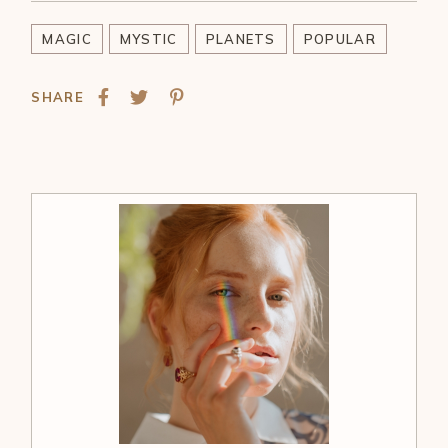
MAGIC
MYSTIC
PLANETS
POPULAR
SHARE