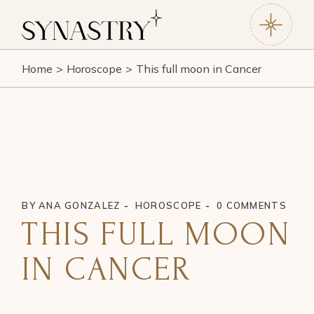
Home
Horoscope
This full moon in Cancer
BY
ANA GONZALEZ
HOROSCOPE
0 COMMENTS
THIS FULL MOON
IN CANCER