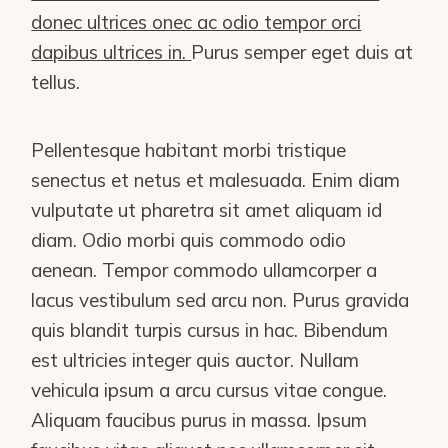
donec ultrices onec ac odio tempor orci
dapibus ultrices in.
Purus semper eget duis at
tellus.
Pellentesque habitant morbi tristique
senectus et netus et malesuada. Enim diam
vulputate ut pharetra sit amet aliquam id
diam. Odio morbi quis commodo odio
aenean. Tempor commodo ullamcorper a
lacus vestibulum sed arcu non. Purus gravida
quis blandit turpis cursus in hac. Bibendum
est ultricies integer quis auctor. Nullam
vehicula ipsum a arcu cursus vitae congue.
Aliquam faucibus purus in massa. Ipsum