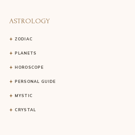
ASTROLOGY
ZODIAC
PLANETS
HOROSCOPE
PERSONAL GUIDE
MYSTIC
CRYSTAL