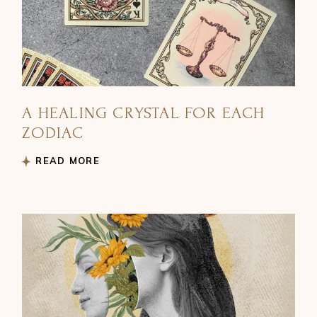
A HEALING CRYSTAL FOR EACH
ZODIAC
READ MORE