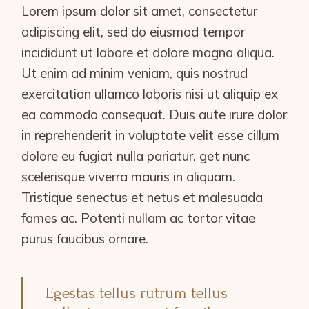
Lorem ipsum dolor sit amet, consectetur
adipiscing elit, sed do eiusmod tempor
incididunt ut labore et dolore magna aliqua.
Ut enim ad minim veniam, quis nostrud
exercitation ullamco laboris nisi ut aliquip ex
ea commodo consequat. Duis aute irure dolor
in reprehenderit in voluptate velit esse cillum
dolore eu fugiat nulla pariatur. get nunc
scelerisque viverra mauris in aliquam.
Tristique senectus et netus et malesuada
fames ac. Potenti nullam ac tortor vitae
purus faucibus ornare.
Egestas tellus rutrum tellus