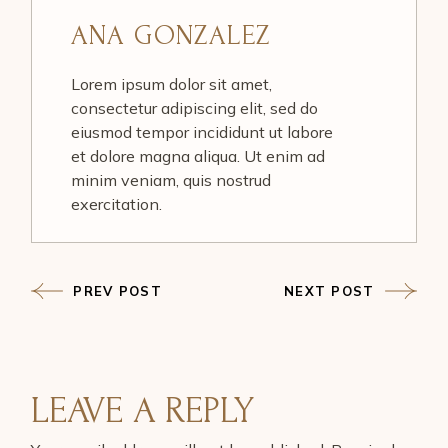
ANA GONZALEZ
Lorem ipsum dolor sit amet,
consectetur adipiscing elit, sed do
eiusmod tempor incididunt ut labore
et dolore magna aliqua. Ut enim ad
minim veniam, quis nostrud
exercitation.
PREV POST
NEXT POST
LEAVE A REPLY