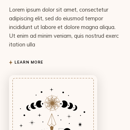
Lorem ipsum dolor sit amet, consectetur
adipiscing elit, sed do eiusmod tempor
incididunt ut labore et dolore magna aliqua.
Ut enim ad minim veniam, quis nostrud exerc
itation ulla
LEARN MORE