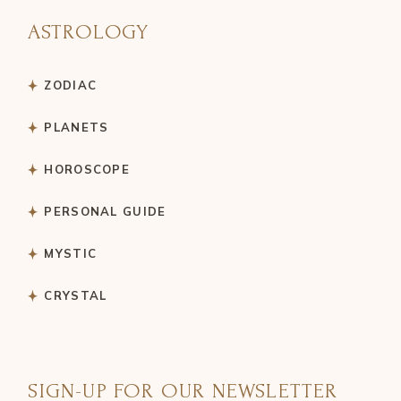
ASTROLOGY
ZODIAC
PLANETS
HOROSCOPE
PERSONAL GUIDE
MYSTIC
CRYSTAL
SIGN-UP FOR OUR NEWSLETTER