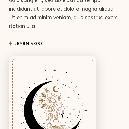
incididunt ut labore et dolore magna aliqua.
Ut enim ad minim veniam, quis nostrud exerc
itation ulla
LEARN MORE