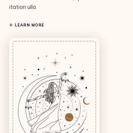
itation ulla
LEARN MORE