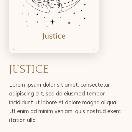
JUSTICE
Lorem ipsum dolor sit amet, consectetur
adipiscing elit, sed do eiusmod tempor
incididunt ut labore et dolore magna aliqua.
Ut enim ad minim veniam, quis nostrud exerc
itation ulla