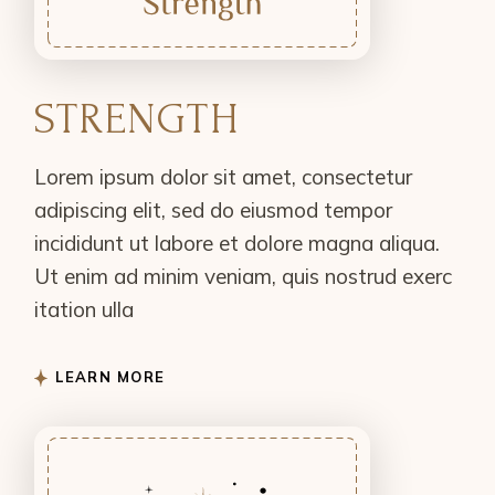
STRENGTH
Lorem ipsum dolor sit amet, consectetur
adipiscing elit, sed do eiusmod tempor
incididunt ut labore et dolore magna aliqua.
Ut enim ad minim veniam, quis nostrud exerc
itation ulla
LEARN MORE