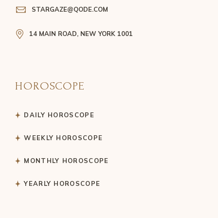
STARGAZE@QODE.COM
14 MAIN ROAD, NEW YORK 1001
HOROSCOPE
DAILY HOROSCOPE
WEEKLY HOROSCOPE
MONTHLY HOROSCOPE
YEARLY HOROSCOPE