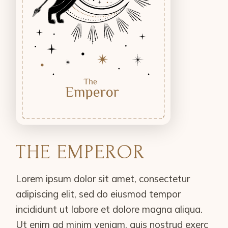
THE EMPEROR
Lorem ipsum dolor sit amet, consectetur
adipiscing elit, sed do eiusmod tempor
incididunt ut labore et dolore magna aliqua.
Ut enim ad minim veniam, quis nostrud exerc