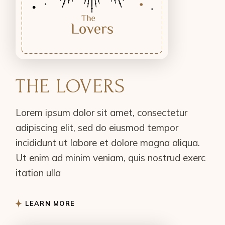
THE LOVERS
Lorem ipsum dolor sit amet, consectetur
adipiscing elit, sed do eiusmod tempor
incididunt ut labore et dolore magna aliqua.
Ut enim ad minim veniam, quis nostrud exerc
itation ulla
LEARN MORE