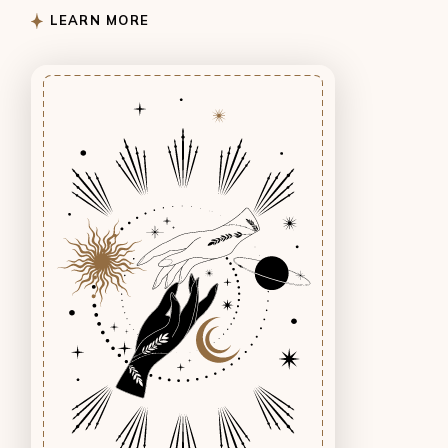
LEARN MORE