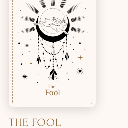
THE FOOL