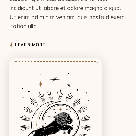
incididunt ut labore et dolore magna aliqua.
Ut enim ad minim veniam, quis nostrud exerc
itation ulla
LEARN MORE