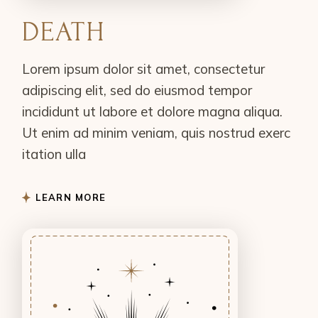
DEATH
Lorem ipsum dolor sit amet, consectetur
adipiscing elit, sed do eiusmod tempor
incididunt ut labore et dolore magna aliqua.
Ut enim ad minim veniam, quis nostrud exerc
itation ulla
LEARN MORE