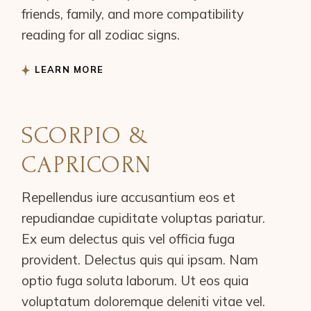
friends, family, and more compatibility
reading for all zodiac signs.
LEARN MORE
SCORPIO &
CAPRICORN
Repellendus iure accusantium eos et
repudiandae cupiditate voluptas pariatur.
Ex eum delectus quis vel officia fuga
provident. Delectus quis qui ipsam. Nam
optio fuga soluta laborum. Ut eos quia
voluptatum doloremque deleniti vitae vel.