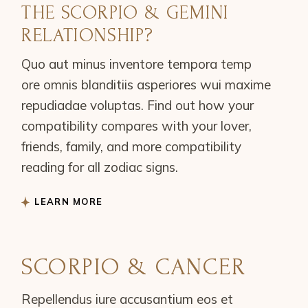
THE SCORPIO & GEMINI
RELATIONSHIP?
Quo aut minus inventore tempora temp
ore omnis blanditiis asperiores wui maxime
repudiadae voluptas. Find out how your
compatibility compares with your lover,
friends, family, and more compatibility
reading for all zodiac signs.
LEARN MORE
SCORPIO & CANCER
Repellendus iure accusantium eos et