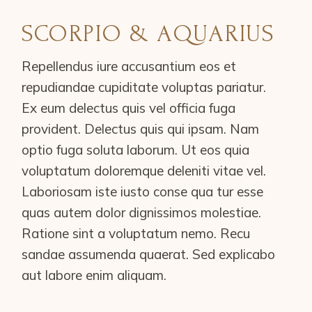
SCORPIO & AQUARIUS
Repellendus iure accusantium eos et
repudiandae cupiditate voluptas pariatur.
Ex eum delectus quis vel officia fuga
provident. Delectus quis qui ipsam. Nam
optio fuga soluta laborum. Ut eos quia
voluptatum doloremque deleniti vitae vel.
Laboriosam iste iusto conse qua tur esse
quas autem dolor dignissimos molestiae.
Ratione sint a voluptatum nemo. Recu
sandae assumenda quaerat. Sed explicabo
aut labore enim aliquam.