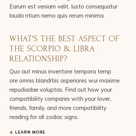
Earum est veniam velit. Iusto consequatur
lauda ntium nemo quis rerum minima.
WHAT'S THE BEST ASPECT OF
THE SCORPIO & LIBRA
RELATIONSHIP?
Quo aut minus inventore tempora temp
ore omnis blanditiis asperiores wui maxime
repudiadae voluptas. Find out how your
compatibility compares with your lover,
friends, family, and more compatibility
reading for all zodiac signs.
LEARN MORE