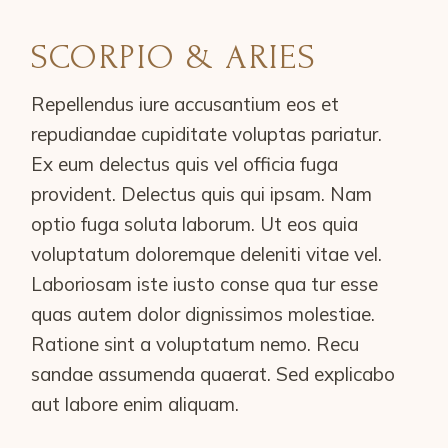
SCORPIO & ARIES
Repellendus iure accusantium eos et
repudiandae cupiditate voluptas pariatur.
Ex eum delectus quis vel officia fuga
provident. Delectus quis qui ipsam. Nam
optio fuga soluta laborum. Ut eos quia
voluptatum doloremque deleniti vitae vel.
Laboriosam iste iusto conse qua tur esse
quas autem dolor dignissimos molestiae.
Ratione sint a voluptatum nemo. Recu
sandae assumenda quaerat. Sed explicabo
aut labore enim aliquam.