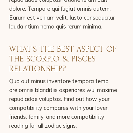
dolore. Tempore qui fugiat omnis autem.
Earum est veniam velit. Iusto consequatur
lauda ntium nemo quis rerum minima.
WHAT'S THE BEST ASPECT OF
THE SCORPIO & PISCES
RELATIONSHIP?
Quo aut minus inventore tempora temp
ore omnis blanditiis asperiores wui maxime
repudiadae voluptas. Find out how your
compatibility compares with your lover,
friends, family, and more compatibility
reading for all zodiac signs.