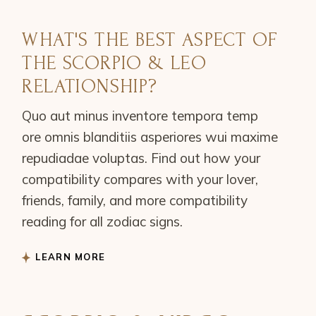
WHAT'S THE BEST ASPECT OF
THE SCORPIO & LEO
RELATIONSHIP?
Quo aut minus inventore tempora temp
ore omnis blanditiis asperiores wui maxime
repudiadae voluptas. Find out how your
compatibility compares with your lover,
friends, family, and more compatibility
reading for all zodiac signs.
LEARN MORE