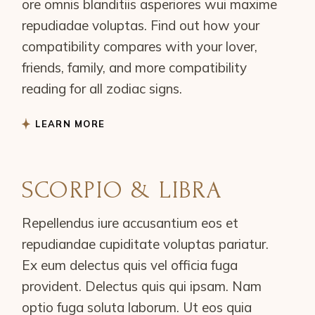
ore omnis blanditiis asperiores wui maxime
repudiadae voluptas. Find out how your
compatibility compares with your lover,
friends, family, and more compatibility
reading for all zodiac signs.
LEARN MORE
SCORPIO & LIBRA
Repellendus iure accusantium eos et
repudiandae cupiditate voluptas pariatur.
Ex eum delectus quis vel officia fuga
provident. Delectus quis qui ipsam. Nam
optio fuga soluta laborum. Ut eos quia