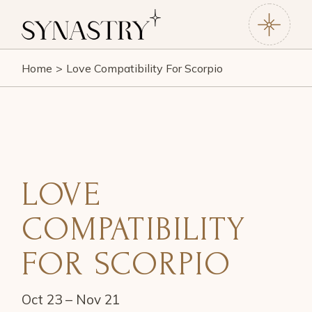
Home
Love Compatibility For Scorpio
LOVE
COMPATIBILITY
FOR SCORPIO
Oct 23 – Nov 21