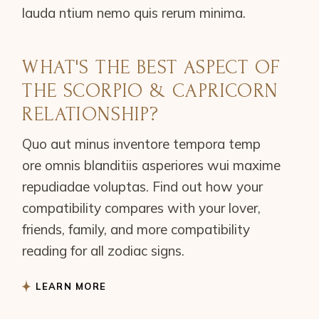
lauda ntium nemo quis rerum minima.
WHAT'S THE BEST ASPECT OF
THE SCORPIO & CAPRICORN
RELATIONSHIP?
Quo aut minus inventore tempora temp
ore omnis blanditiis asperiores wui maxime
repudiadae voluptas. Find out how your
compatibility compares with your lover,
friends, family, and more compatibility
reading for all zodiac signs.
LEARN MORE