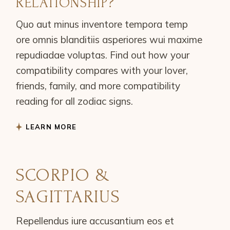
RELATIONSHIP?
Quo aut minus inventore tempora temp
ore omnis blanditiis asperiores wui maxime
repudiadae voluptas. Find out how your
compatibility compares with your lover,
friends, family, and more compatibility
reading for all zodiac signs.
LEARN MORE
SCORPIO &
SAGITTARIUS
Repellendus iure accusantium eos et