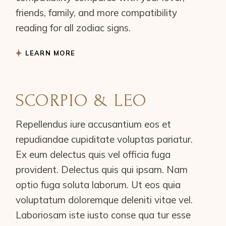
friends, family, and more compatibility
reading for all zodiac signs.
LEARN MORE
SCORPIO & LEO
Repellendus iure accusantium eos et
repudiandae cupiditate voluptas pariatur.
Ex eum delectus quis vel officia fuga
provident. Delectus quis qui ipsam. Nam
optio fuga soluta laborum. Ut eos quia
voluptatum doloremque deleniti vitae vel.
Laboriosam iste iusto conse qua tur esse