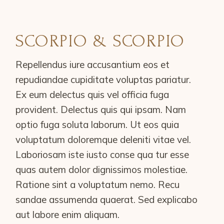
SCORPIO & SCORPIO
Repellendus iure accusantium eos et
repudiandae cupiditate voluptas pariatur.
Ex eum delectus quis vel officia fuga
provident. Delectus quis qui ipsam. Nam
optio fuga soluta laborum. Ut eos quia
voluptatum doloremque deleniti vitae vel.
Laboriosam iste iusto conse qua tur esse
quas autem dolor dignissimos molestiae.
Ratione sint a voluptatum nemo. Recu
sandae assumenda quaerat. Sed explicabo
aut labore enim aliquam.