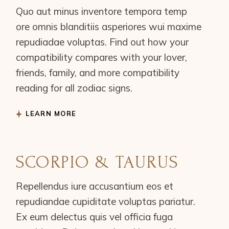
Quo aut minus inventore tempora temp
ore omnis blanditiis asperiores wui maxime
repudiadae voluptas. Find out how your
compatibility compares with your lover,
friends, family, and more compatibility
reading for all zodiac signs.
LEARN MORE
SCORPIO & TAURUS
Repellendus iure accusantium eos et
repudiandae cupiditate voluptas pariatur.
Ex eum delectus quis vel officia fuga