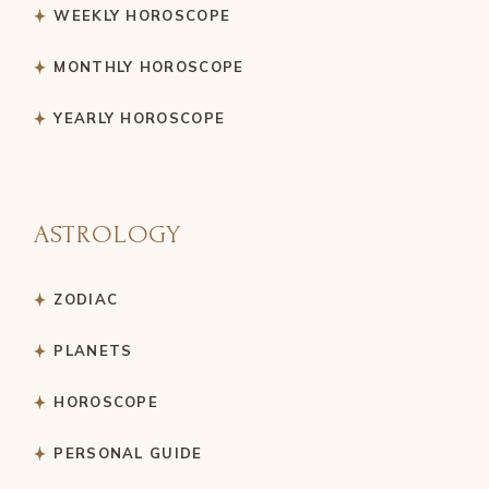
WEEKLY HOROSCOPE
MONTHLY HOROSCOPE
YEARLY HOROSCOPE
ASTROLOGY
ZODIAC
PLANETS
HOROSCOPE
PERSONAL GUIDE