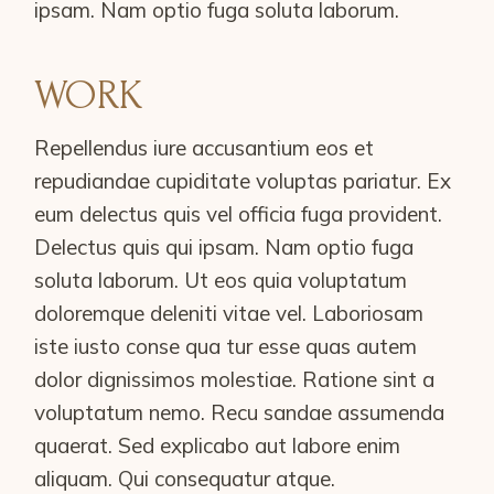
ipsam. Nam optio fuga soluta laborum.
WORK
Repellendus iure accusantium eos et
repudiandae cupiditate voluptas pariatur. Ex
eum delectus quis vel officia fuga provident.
Delectus quis qui ipsam. Nam optio fuga
soluta laborum. Ut eos quia voluptatum
doloremque deleniti vitae vel. Laboriosam
iste iusto conse qua tur esse quas autem
dolor dignissimos molestiae. Ratione sint a
voluptatum nemo. Recu sandae assumenda
quaerat. Sed explicabo aut labore enim
aliquam. Qui consequatur atque.