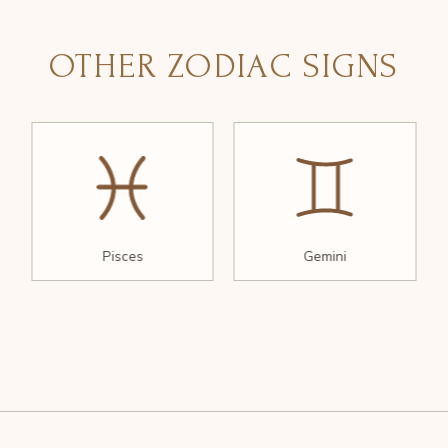
OTHER ZODIAC SIGNS
Pisces
Gemini