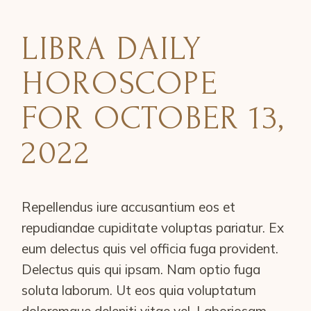
LIBRA DAILY
HOROSCOPE
FOR OCTOBER 13,
2022
Repellendus iure accusantium eos et
repudiandae cupiditate voluptas pariatur. Ex
eum delectus quis vel officia fuga provident.
Delectus quis qui ipsam. Nam optio fuga
soluta laborum. Ut eos quia voluptatum