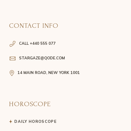
CONTACT INFO
CALL +440 555 077
STARGAZE@QODE.COM
14 MAIN ROAD, NEW YORK 1001
HOROSCOPE
DAILY HOROSCOPE