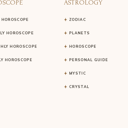
OSCOPE
ASTROLOGY
Y HOROSCOPE
ZODIAC
LY HOROSCOPE
PLANETS
HLY HOROSCOPE
HOROSCOPE
LY HOROSCOPE
PERSONAL GUIDE
MYSTIC
CRYSTAL