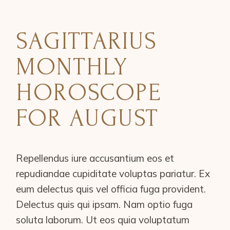
SAGITTARIUS
MONTHLY
HOROSCOPE
FOR AUGUST
Repellendus iure accusantium eos et
repudiandae cupiditate voluptas pariatur. Ex
eum delectus quis vel officia fuga provident.
Delectus quis qui ipsam. Nam optio fuga
soluta laborum. Ut eos quia voluptatum