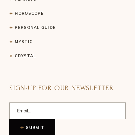
HOROSCOPE
PERSONAL GUIDE
MYSTIC
CRYSTAL
SIGN-UP FOR OUR NEWSLETTER
SUBMIT