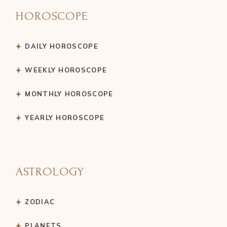
HOROSCOPE
DAILY HOROSCOPE
WEEKLY HOROSCOPE
MONTHLY HOROSCOPE
YEARLY HOROSCOPE
ASTROLOGY
ZODIAC
PLANETS