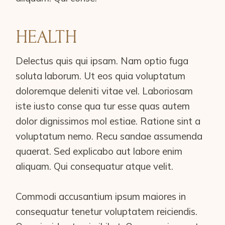
HEALTH
Delectus quis qui ipsam. Nam optio fuga
soluta laborum. Ut eos quia voluptatum
doloremque deleniti vitae vel. Laboriosam
iste iusto conse qua tur esse quas autem
dolor dignissimos mol estiae. Ratione sint a
voluptatum nemo. Recu sandae assumenda
quaerat. Sed explicabo aut labore enim
aliquam. Qui consequatur atque velit.
Commodi accusantium ipsum maiores in
consequatur tenetur voluptatem reiciendis.