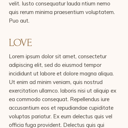
velit. Iusto consequatur lauda ntium nemo
quis rerum minima praesentium voluptatem.
Puo aut.
LOVE
Lorem ipsum dolor sit amet, consectetur
adipiscing elit, sed do eiusmod tempor
incididunt ut labore et dolore magna aliqua.
Ut enim ad minim veniam, quis nostrud
exercitation ullamco. laboris nisi ut aliquip ex
ea commodo consequat. Repellendus iure
accusantium eos et repudiandae cupiditate
voluptas pariatur. Ex eum delectus quis vel
officia fuga provident. Delectus quis qui