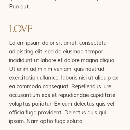
Puo aut.
LOVE
Lorem ipsum dolor sit amet, consectetur
adipiscing elit, sed do eiusmod tempor
incididunt ut labore et dolore magna aliqua.
Ut enim ad minim veniam, quis nostrud
exercitation ullamco. laboris nisi ut aliquip ex
ea commodo consequat. Repellendus iure
accusantium eos et repudiandae cupiditate
voluptas pariatur. Ex eum delectus quis vel
officia fuga provident. Delectus quis qui
ipsam. Nam optio fuga soluta.