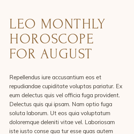
LEO MONTHLY
HOROSCOPE
FOR AUGUST
Repellendus iure accusantium eos et
repudiandae cupiditate voluptas pariatur. Ex
eum delectus quis vel officia fuga provident.
Delectus quis qui ipsam. Nam optio fuga
soluta laborum. Ut eos quia voluptatum
doloremque deleniti vitae vel. Laboriosam
iste iusto conse qua tur esse quas autem