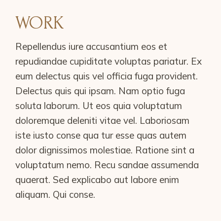
WORK
Repellendus iure accusantium eos et
repudiandae cupiditate voluptas pariatur. Ex
eum delectus quis vel officia fuga provident.
Delectus quis qui ipsam. Nam optio fuga
soluta laborum. Ut eos quia voluptatum
doloremque deleniti vitae vel. Laboriosam
iste iusto conse qua tur esse quas autem
dolor dignissimos molestiae. Ratione sint a
voluptatum nemo. Recu sandae assumenda
quaerat. Sed explicabo aut labore enim
aliquam. Qui conse.