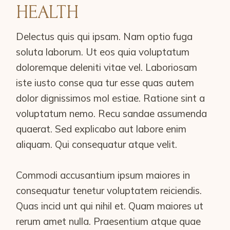
HEALTH
Delectus quis qui ipsam. Nam optio fuga
soluta laborum. Ut eos quia voluptatum
doloremque deleniti vitae vel. Laboriosam
iste iusto conse qua tur esse quas autem
dolor dignissimos mol estiae. Ratione sint a
voluptatum nemo. Recu sandae assumenda
quaerat. Sed explicabo aut labore enim
aliquam. Qui consequatur atque velit.
Commodi accusantium ipsum maiores in
consequatur tenetur voluptatem reiciendis.
Quas incid unt qui nihil et. Quam maiores ut
rerum amet nulla. Praesentium atque quae