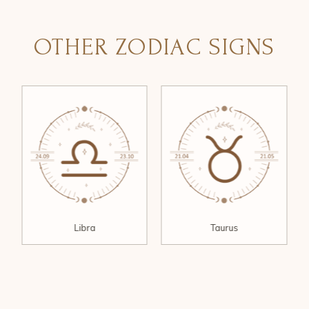
OTHER ZODIAC SIGNS
Libra
Taurus