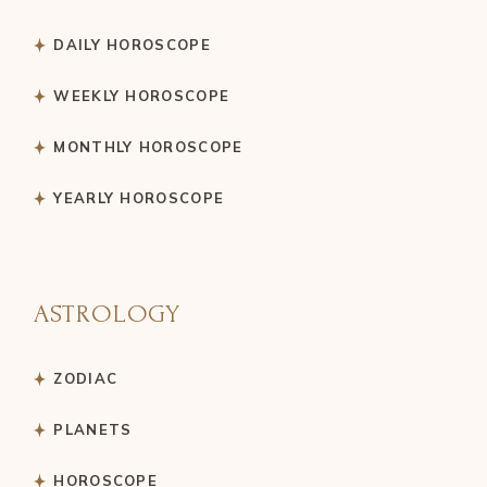
DAILY HOROSCOPE
WEEKLY HOROSCOPE
MONTHLY HOROSCOPE
YEARLY HOROSCOPE
ASTROLOGY
ZODIAC
PLANETS
HOROSCOPE